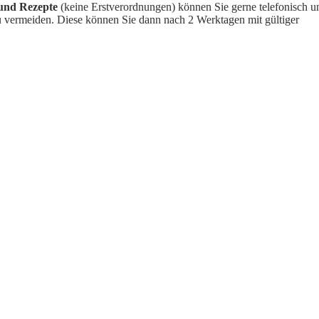
und Rezepte
(keine Erstverordnungen) können Sie gerne telefonisch 
u vermeiden. Diese können Sie dann nach 2 Werktagen mit gültiger