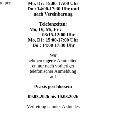
und
per
Mo, Di : 15:00-17:00 Uhr
Do : 14:00-17:30 Uhr
und
nach Vereinbarung
Telefonzeiten:
Mo, Di, Mi, Fr :
08:15-
12:00 Uhr
Mo, Di : 15:00-17:00 Uhr
Do : 14:00-17:30 Uhr
Wir
nehmen
eigene
Akutpatient
en nur nach vorheriger
telefonischer Anmeldung
an!
Praxis geschlossen:
09.03.2026 bis 10.03.2026
Vertretung s. unter Aktuelles