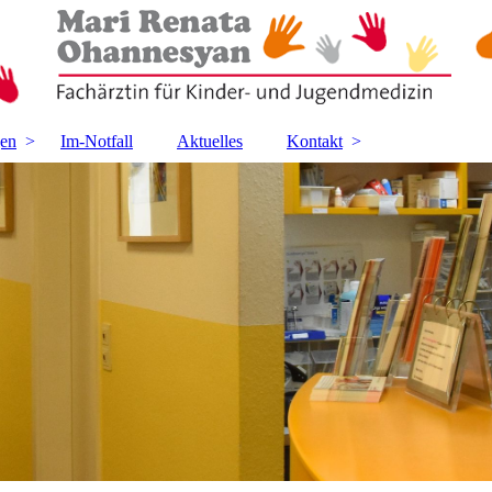
gen
Im-Notfall
Aktuelles
Kontakt