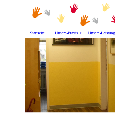
Startseite
Unsere-Praxis
Unsere-Leistun