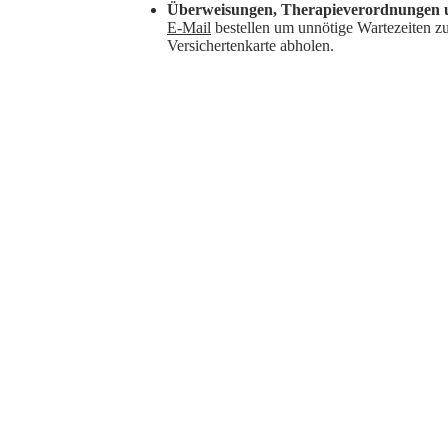
Überweisungen, Therapieverordnungen 
E-Mail
bestellen um unnötige Wartezeiten z
Versichertenkarte abholen.