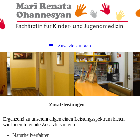
Zusatzleistungen
Zusatzleistungen
Ergänzend zu unserem allgemeinen Leistungsspektrum bieten
wir Ihnen folgende Zusatzleistungen:
Naturheilverfahren