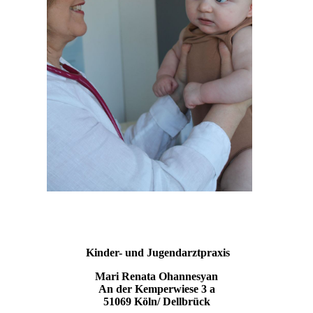
Kinder- und Jugendarztpraxis
Mari Renata Ohannesyan
An der Kemperwiese 3 a
51069 Köln/ Dellbrück