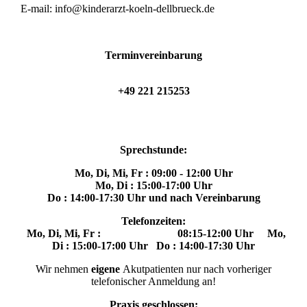
E-mail: info@kinderarzt-koeln-dellbrueck.de
Terminvereinbarung
+49 221 215253
Sprechstunde:
Mo, Di, Mi, Fr : 09:00 - 12:00 Uhr
Mo, Di : 15:00-17:00 Uhr
Do : 14:00-17:30 Uhr
und nach Vereinbarung
Telefonzeiten:
Mo, Di, Mi, Fr : 08:15-
12:00 Uhr
Mo,
Di : 15:00-17:00 Uhr
Do : 14:00-17:30 Uhr
Wir nehmen
eigene
Akutpatienten nur nach vorheriger
telefonischer Anmeldung an!
Praxis geschlossen: