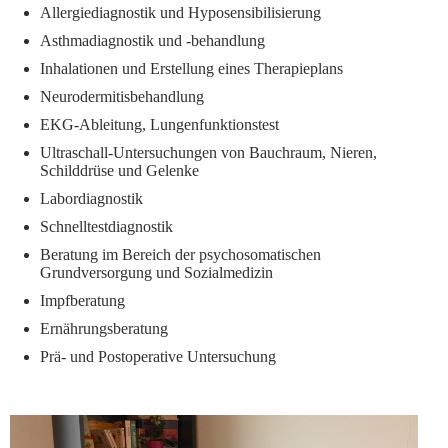
Allergiediagnostik und Hyposensibilisierung
Asthmadiagnostik und -behandlung
Inhalationen und Erstellung eines Therapieplans
Neurodermitisbehandlung
EKG-Ableitung, Lungenfunktionstest
Ultraschall-Untersuchungen von Bauchraum, Nieren,
Schilddrüse und Gelenke
Labordiagnostik
Schnelltestdiagnostik
Beratung im Bereich der psychosomatischen
Grundversorgung und Sozialmedizin
Impfberatung
Ernährungsberatung
Prä- und Postoperative Untersuchung