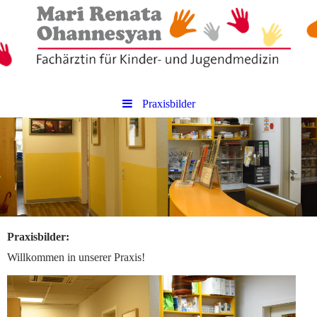
Praxisbilder
Praxisbilder:
Willkommen in unserer Praxis!