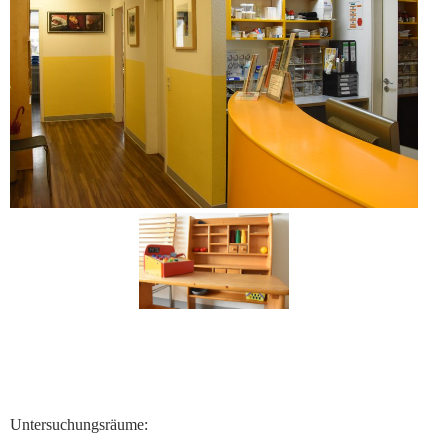
Untersuchungsräume: