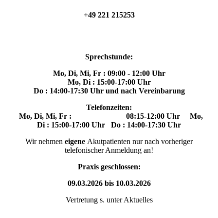
+49 221 215253
Sprechstunde:
Mo, Di, Mi, Fr : 09:00 - 12:00 Uhr
Mo, Di : 15:00-17:00 Uhr
Do : 14:00-17:30 Uhr
und nach Vereinbarung
Telefonzeiten:
Mo, Di, Mi, Fr : 08:15-
12:00 Uhr
Mo,
Di : 15:00-17:00 Uhr
Do : 14:00-17:30 Uhr
Wir nehmen
eigene
Akutpatienten nur nach vorheriger
telefonischer Anmeldung an!
Praxis geschlossen:
09.03.2026 bis 10.03.2026
Vertretung s. unter Aktuelles