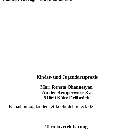
Kinder- und Jugendarztpraxis
Mari Renata Ohannesyan
An der Kemperwiese 3 a
51069 Köln/ Dellbrück
E-mail: info@kinderarzt-koeln-dellbrueck.de
Terminvereinbarung